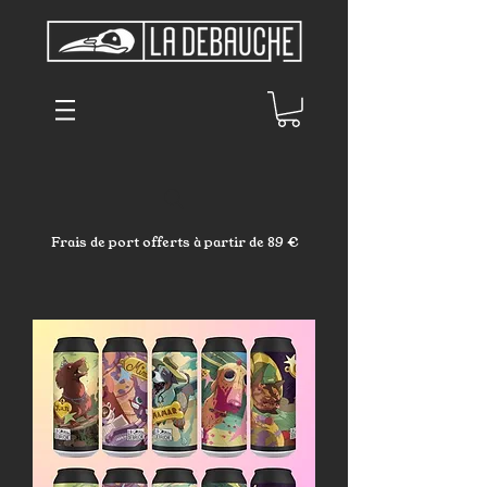
Frais de port offerts à partir de 89 €